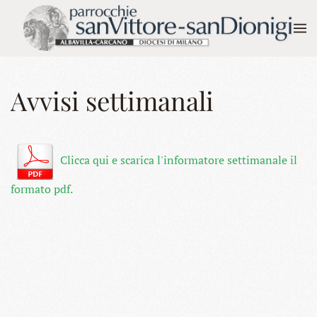
Skip to main content
Avvisi settimanali
Clicca qui e scarica l'informatore settimanale il
formato pdf.